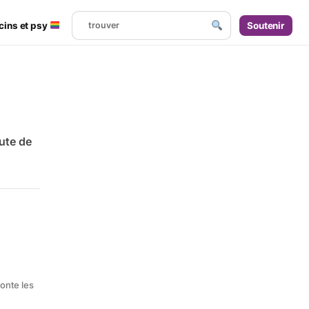
cins et psy
Soutenir
ute de
conte les