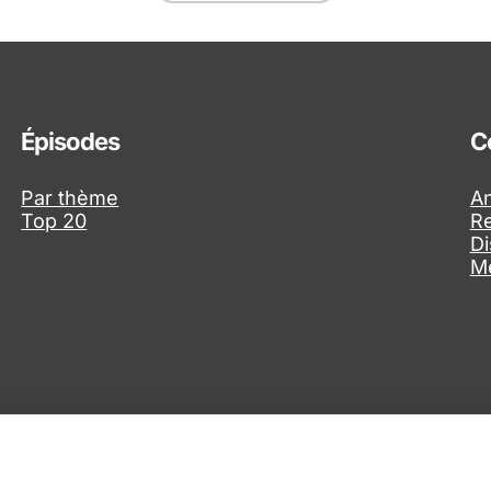
Épisodes
C
Par thème
An
Top 20
R
Di
Me