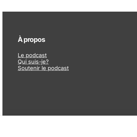
À propos
Le podcast
Qui suis-je?
Soutenir le podcast