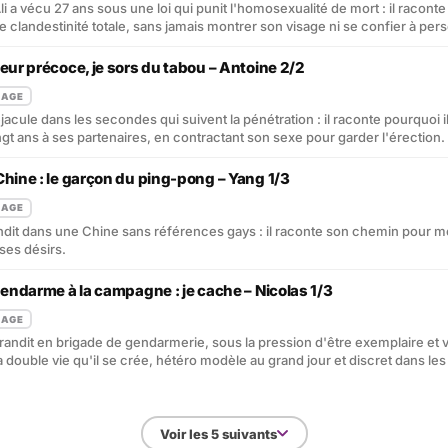
Ali a vécu 27 ans sous une loi qui punit l'homosexualité de mort : il raconte
 clandestinité totale, sans jamais montrer son visage ni se confier à per
eur précoce, je sors du tabou – Antoine 2/2
NAGE
jacule dans les secondes qui suivent la pénétration : il raconte pourquoi il
gt ans à ses partenaires, en contractant son sexe pour garder l'érection.
hine : le garçon du ping-pong – Yang 1/3
NAGE
dit dans une Chine sans références gays : il raconte son chemin pour m
ses désirs.
gendarme à la campagne : je cache – Nicolas 1/3
NAGE
randit en brigade de gendarmerie, sous la pression d'être exemplaire et viri
a double vie qu'il se crée, hétéro modèle au grand jour et discret dans les
Voir les 5 suivants