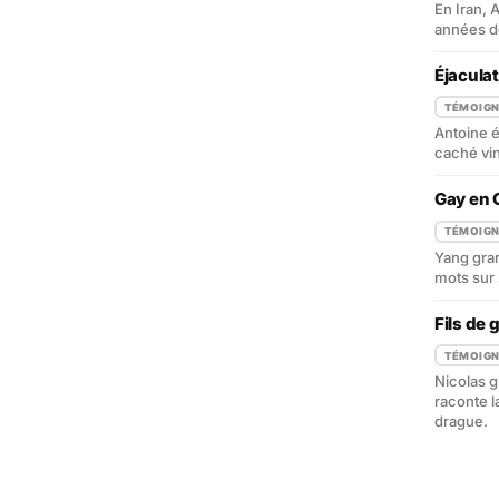
En Iran, 
années de
Éjaculat
TÉMOIG
Antoine é
caché vin
Gay en C
TÉMOIG
Yang gran
mots sur 
Fils de 
TÉMOIG
Nicolas g
raconte l
drague.