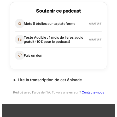
Soutenir ce podcast
Mets 5 étoiles sur ta plateforme
GRATUIT
Teste Audible : 1 mois de livres audio
GRATUIT
gratuit (10€ pour le podcast)
Fais un don
Lire la transcription de cet épisode
Rédigé avec l'aide de l'IA. Tu vois une erreur ?
Contacte-nous