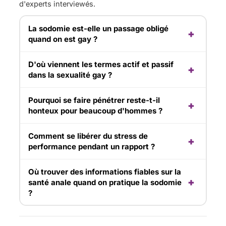
d'experts interviewés.
La sodomie est-elle un passage obligé
quand on est gay ?
D'où viennent les termes actif et passif
dans la sexualité gay ?
Pourquoi se faire pénétrer reste-t-il
honteux pour beaucoup d'hommes ?
Comment se libérer du stress de
performance pendant un rapport ?
Où trouver des informations fiables sur la
santé anale quand on pratique la sodomie
?