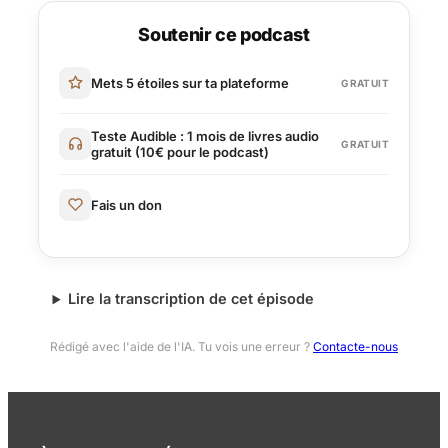
Soutenir ce podcast
Mets 5 étoiles sur ta plateforme
GRATUIT
Teste Audible : 1 mois de livres audio
GRATUIT
gratuit (10€ pour le podcast)
Fais un don
Lire la transcription de cet épisode
Rédigé avec l'aide de l'IA. Tu vois une erreur ?
Contacte-nous