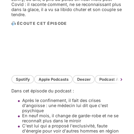
Covid : il raconte comment, ne se reconnaissant plus
dans la glace, il a vu sa libido chuter et son couple se
tendre.
ÉCOUTE CET ÉPISODE
›
Spotify
Apple Podcasts
Deezer
Podcast Addict
Dans cet épisode du podcast :
Après le confinement, il fait des crises
d'angoisse : une médecin lui dit que c'est
psychique
En neuf mois, il change de garde-robe et ne se
reconnaît plus dans le miroir
C'est lui qui a proposé l'exclusivité, faute
d'énergie pour voir d'autres hommes en région