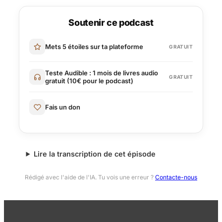
Soutenir ce podcast
Mets 5 étoiles sur ta plateforme
GRATUIT
Teste Audible : 1 mois de livres audio
GRATUIT
gratuit (10€ pour le podcast)
Fais un don
Lire la transcription de cet épisode
Rédigé avec l'aide de l'IA. Tu vois une erreur ?
Contacte-nous