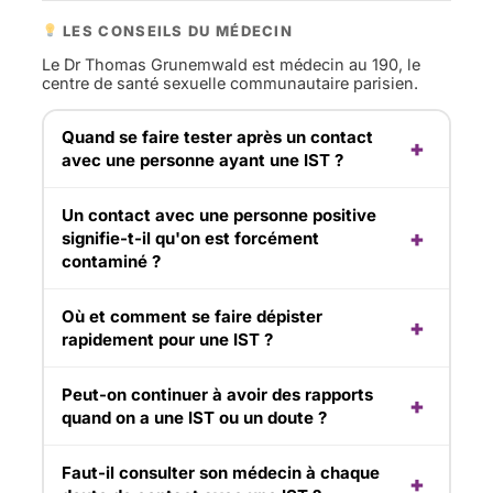
LES CONSEILS DU MÉDECIN
Le Dr Thomas Grunemwald est médecin au 190, le
centre de santé sexuelle communautaire parisien.
Quand se faire tester après un contact
avec une personne ayant une IST ?
Un contact avec une personne positive
signifie-t-il qu'on est forcément
contaminé ?
Où et comment se faire dépister
rapidement pour une IST ?
Peut-on continuer à avoir des rapports
quand on a une IST ou un doute ?
Faut-il consulter son médecin à chaque