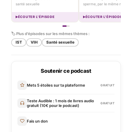
santé sexuelle
sperme, par le même médeci
ÉCOUTER L’ÉPISODE
ÉCOUTER L’ÉPISODE
🏷 Plus d’épisodes sur les mêmes thèmes :
IST
VIH
Santé sexuelle
Soutenir ce podcast
Mets 5 étoiles sur ta plateforme
GRATUIT
Teste Audible : 1 mois de livres audio
GRATUIT
gratuit (10€ pour le podcast)
Fais un don