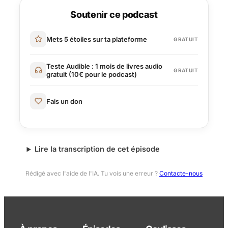
Soutenir ce podcast
Mets 5 étoiles sur ta plateforme
GRATUIT
Teste Audible : 1 mois de livres audio
GRATUIT
gratuit (10€ pour le podcast)
Fais un don
Lire la transcription de cet épisode
Rédigé avec l'aide de l'IA. Tu vois une erreur ?
Contacte-nous