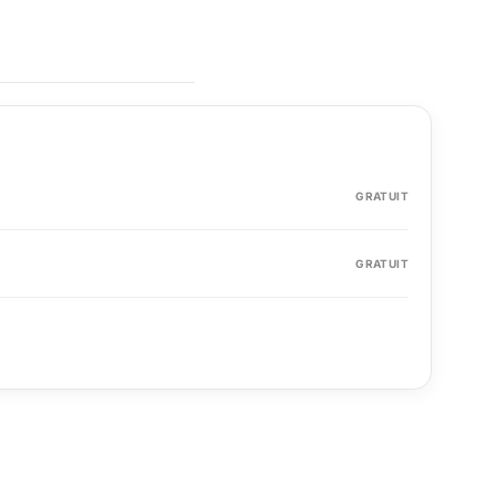
GRATUIT
GRATUIT