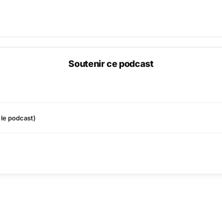
Soutenir ce podcast
 le podcast)