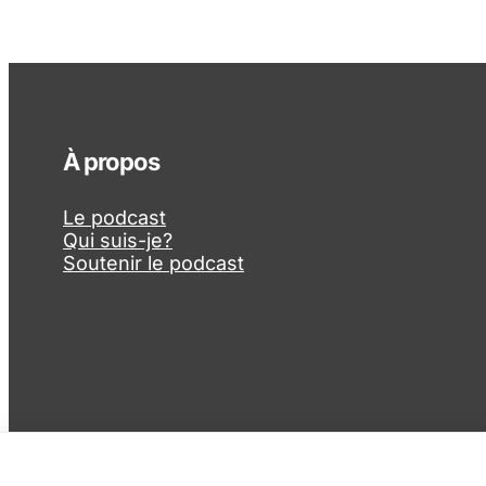
À propos
Le podcast
Qui suis-je?
Soutenir le podcast