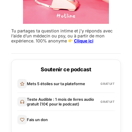
Tu partages ta question intime et j’y réponds avec
l’aide d’un médecin ou psy, ou à partir de mon
expérience. 100% anonyme
Clique ici
Soutenir ce podcast
Mets 5 étoiles sur ta plateforme
GRATUIT
Teste Audible : 1 mois de livres audio
GRATUIT
gratuit (10€ pour le podcast)
Fais un don