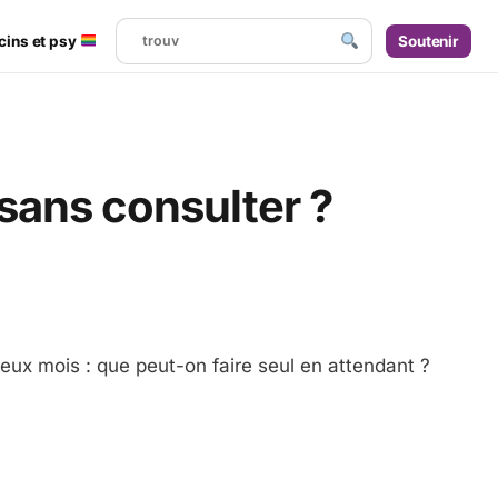
cins et psy
Soutenir
 sans consulter ?
deux mois : que peut-on faire seul en attendant ?