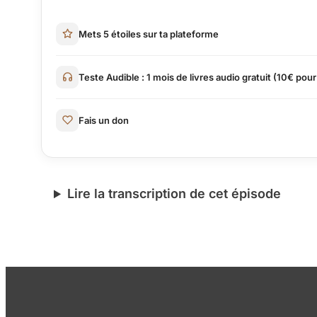
Mets 5 étoiles sur ta plateforme
Teste Audible : 1 mois de livres audio gratuit (10€ pour
Fais un don
Lire la transcription de cet épisode