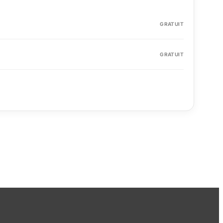
GRATUIT
GRATUIT